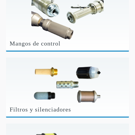
Mangos de control
Filtros y silenciadores