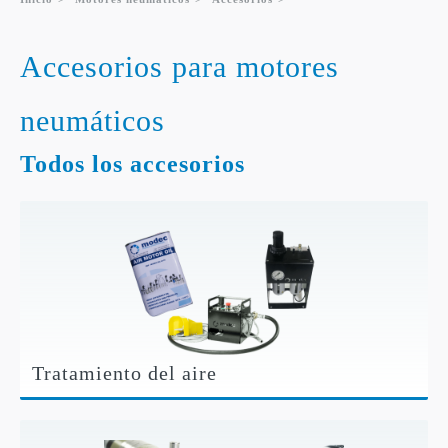
Accesorios para motores
neumáticos
Todos los accesorios
Tratamiento del aire