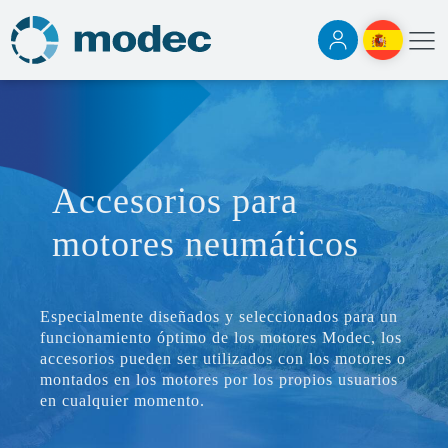
Accesorios para
motores neumáticos
Especialmente diseñados y seleccionados para un
funcionamiento óptimo de los motores Modec, los
accesorios pueden ser utilizados con los motores o
montados en los motores por los propios usuarios
en cualquier momento.