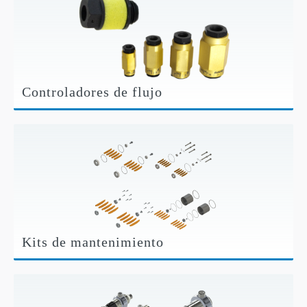
Controladores de flujo
Kits de mantenimiento