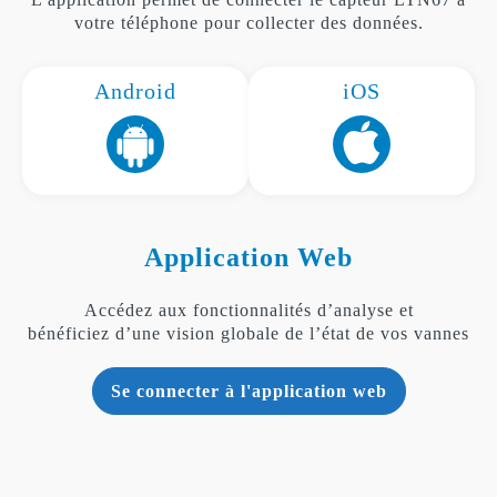
votre téléphone pour collecter des données.
Android
iOS
Application Web
Accédez aux fonctionnalités d’analyse et
bénéficiez d’une vision globale de l’état de vos vannes
Se connecter à l'application web