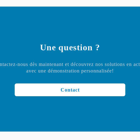
Une question ?
tactez-nous dès maintenant et découvrez nos solutions en ac
avec une démonstration personnalisée!
Contact