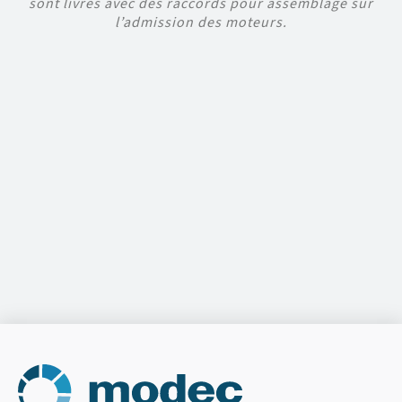
sont livrés avec des raccords pour assemblage sur
l’admission des moteurs.