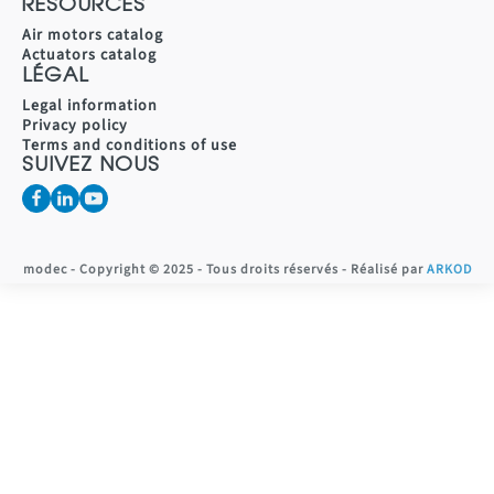
RESOURCES
Air motors catalog
Actuators catalog
LÉGAL
Legal information
Privacy policy
Terms and conditions of use
SUIVEZ NOUS
modec - Copyright © 2025 - Tous droits réservés - Réalisé par
ARKOD