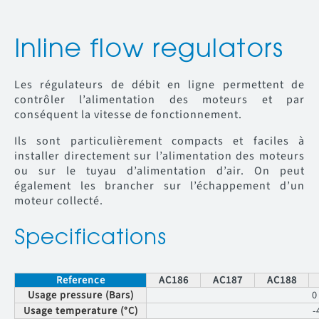
Inline flow regulators
Les régulateurs de débit en ligne permettent de
contrôler l’alimentation des moteurs et par
conséquent la vitesse de fonctionnement.
Ils sont particulièrement compacts et faciles à
installer directement sur l’alimentation des moteurs
ou sur le tuyau d’alimentation d’air. On peut
également les brancher sur l’échappement d’un
moteur collecté.
Specifications
Reference
AC186
AC187
AC188
Usage pressure (Bars)
0
Usage temperature (°C)
-