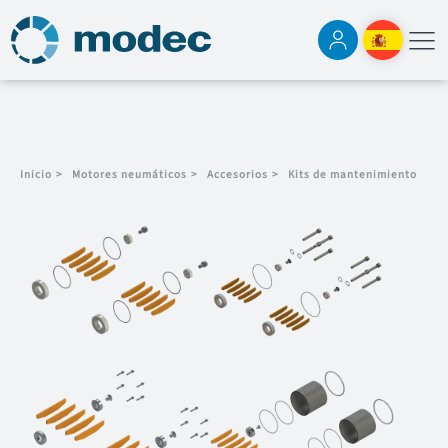
Inicio
>
Motores neumáticos
>
Accesorios
>
Kits de mantenimiento