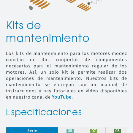
Kits de
mantenimiento
Los kits de mantenimiento para los motores modec
constan de dos conjuntos de componentes
necesarios para el mantenimiento regular de los
motores. Así, un solo kit le permite realizar dos
operaciones de mantenimiento. Nuestros kits de
mantenimiento se entregan con un manual de
instrucciones y hay tutoriales en vídeo disponibles
en nuestro canal de
YouTube
.
Especificaciones
Serie
05
07
08