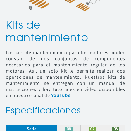
Kits de
mantenimiento
Los kits de mantenimiento para los motores modec
constan de dos conjuntos de componentes
necesarios para el mantenimiento regular de los
motores. Así, un solo kit le permite realizar dos
operaciones de mantenimiento. Nuestros kits de
mantenimiento se entregan con un manual de
instrucciones y hay tutoriales en vídeo disponibles
en nuestro canal de
YouTube
.
Especificaciones
Serie
05
07
08