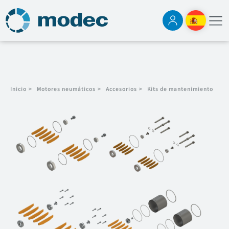
Inicio
>
Motores neumáticos
>
Accesorios
>
Kits de mantenimiento