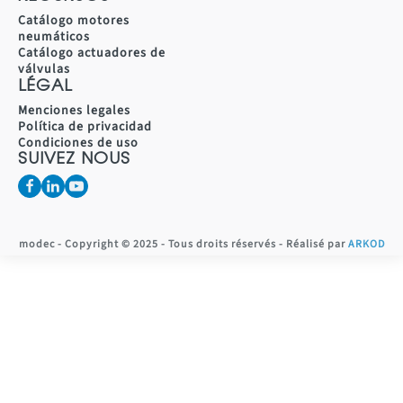
Catálogo motores
neumáticos
Catálogo actuadores de
válvulas
LÉGAL
Menciones legales
Política de privacidad
Condiciones de uso
SUIVEZ NOUS
modec - Copyright © 2025 - Tous droits réservés - Réalisé par
ARKOD