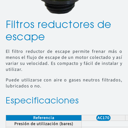
Filtros reductores de
escape
El filtro reductor de escape permite frenar más o
menos el flujo de escape de un motor colectado y así
variar su velocidad. Es compacto y fácil de instalar y
utilizar.
Puede utilizarse con aire o gases neutros filtrados,
lubricados o no.
Especificaciones
Referencia
AC170
Presión de utilización (bares)