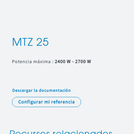
MTZ 25
Potencia máxima :
2400 W - 2700 W
Descargar la documentación
Configurar mi referencia