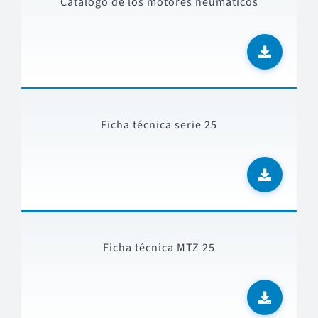
Catalogo de los motores neumaticos
Ficha técnica serie 25
Ficha técnica MTZ 25