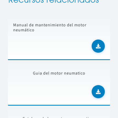
Recursos relacionados
Manual de mantenimiento del motor
neumático
Guia del motor neumatico