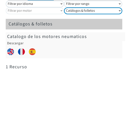
Filtrar por idioma
Filtrar por rango
Filtrar por motor
Catálogos & folletos
Catálogos & folletos
Catalogo de los motores neumaticos
1
Recurso