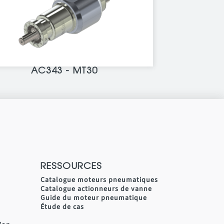
AC343 - MT30
RESSOURCES
Catalogue moteurs pneumatiques
Catalogue actionneurs de vanne
Guide du moteur pneumatique
Étude de cas