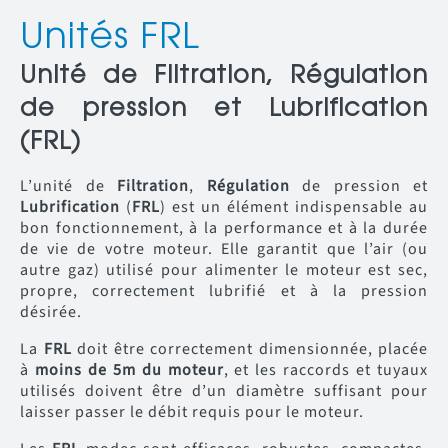
Unités FRL
Unité de Filtration, Régulation
de pression et Lubrification
(FRL)
L’unité de
Filtration
,
Régulation
de pression et
Lubrification
(
FRL
) est un élément indispensable au
bon fonctionnement, à la performance et à la durée
de vie de votre moteur. Elle garantit que l’air (ou
autre gaz) utilisé pour alimenter le moteur est sec,
propre, correctement lubrifié et à la pression
désirée.
La
FRL
doit être correctement dimensionnée, placée
à
moins de 5m du moteur
, et les raccords et tuyaux
utilisés doivent être d’un diamètre suffisant pour
laisser passer le débit requis pour le moteur.