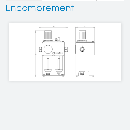
Encombrement