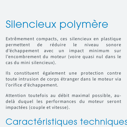
Silencieux polymère
Extrêmement compacts, ces silencieux en plastique
permettent de réduire le niveau sonore
d’échappement avec un impact minimum sur
l’encombrement du moteur (voire quasi nul dans le
cas du mini silencieux).
Ils constituent également une protection contre
toute intrusion de corps étranger dans le moteur via
l’orifice d’échappement.
Attention toutefois au débit maximal possible, au-
delà duquel les performances du moteur seront
impactées (couple et vitesse).
Caractéristiques technique