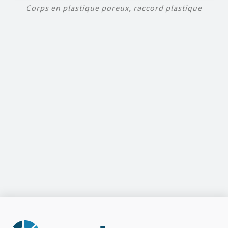
Corps en plastique poreux, raccord plastique