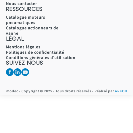
Nous contacter
RESSOURCES
Catalogue moteurs
pneumatiques
Catalogue actionneurs de
vanne
LÉGAL
Mentions légales
Politiques de confidentialité
Conditions générales d'utilisation
SUIVEZ NOUS
modec - Copyright © 2025 - Tous droits réservés - Réalisé par
ARKOD