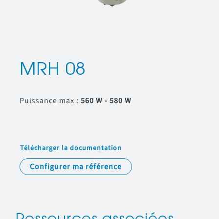
MRH 08
Puissance max :
560 W - 580 W
Télécharger la documentation
Configurer ma référence