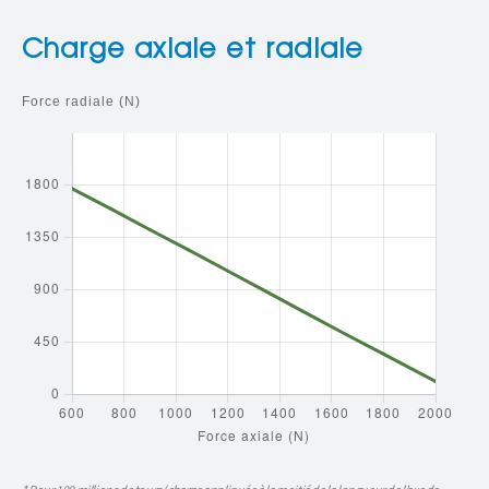
Charge axiale et radiale