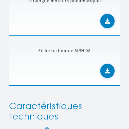
Catalogue moteurs pneumatiques
Fiche technique MRH 08
Caractéristiques
techniques