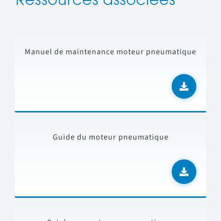
Ressources associées
Manuel de maintenance moteur pneumatique
Guide du moteur pneumatique