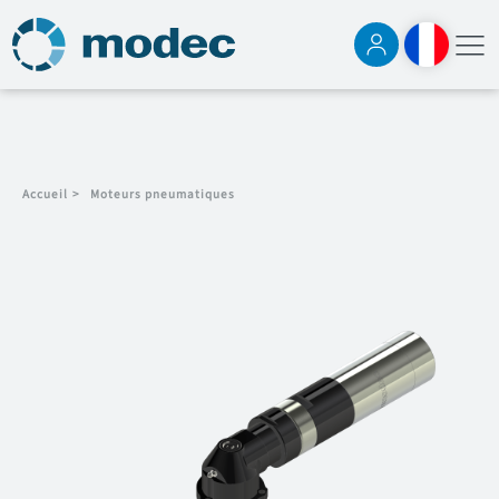
Accueil
>
Moteurs pneumatiques