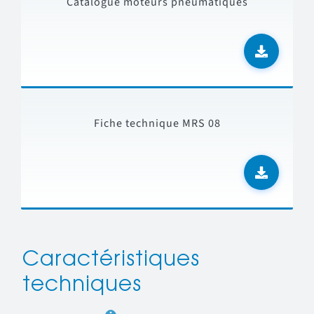
Catalogue moteurs pneumatiques
Fiche technique MRS 08
Caractéristiques
techniques