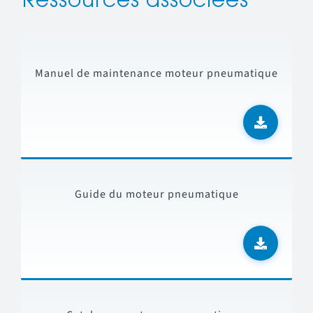
Ressources associées
Manuel de maintenance moteur pneumatique
Guide du moteur pneumatique