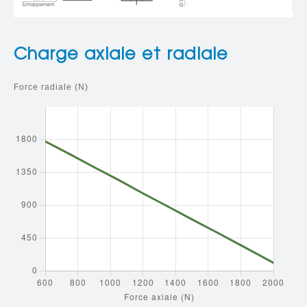
Charge axiale et radiale