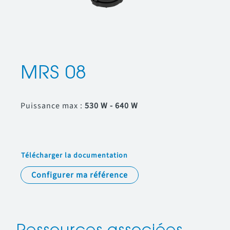
MRS 08
Puissance max :
530 W - 640 W
Télécharger la documentation
Configurer ma référence