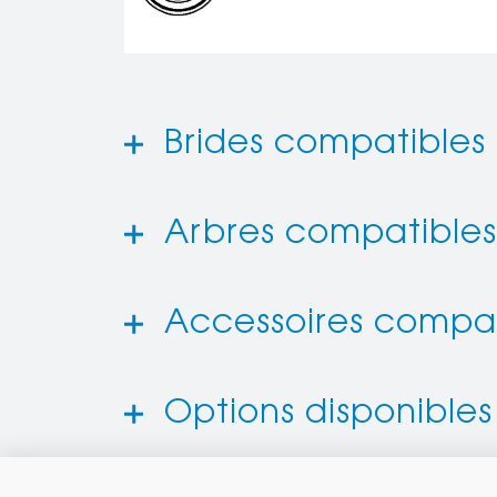
Brides compatibles
Arbres compatibles
Accessoires compat
Options disponibles