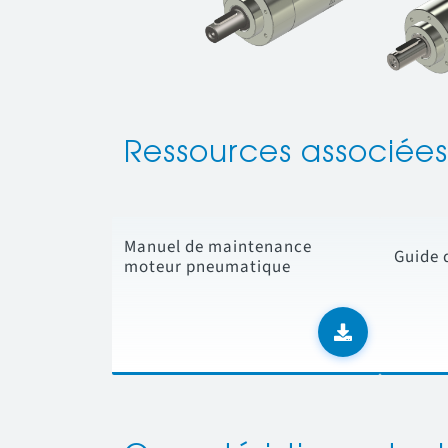
Ressources associées
Manuel de maintenance
Guide 
moteur pneumatique