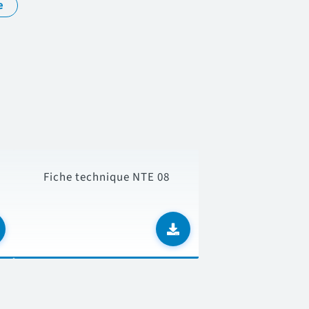
e
Fiche technique NTE 08