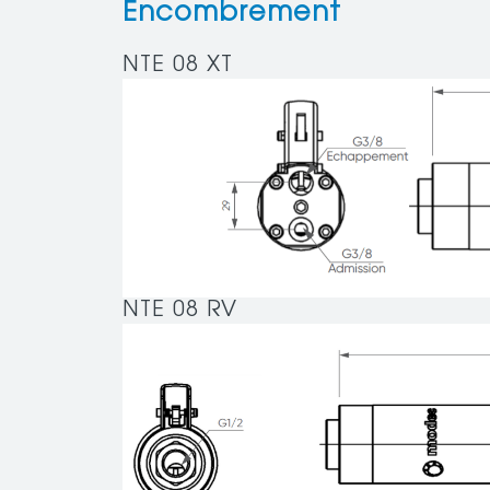
Encombrement
NTE 08 XT
NTE 08 RV