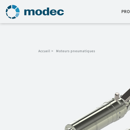
PRO
Accueil
>
Moteurs pneumatiques