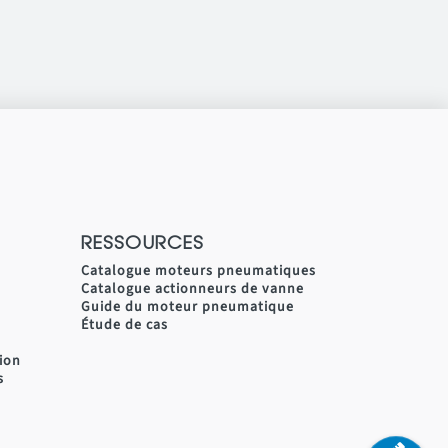
RESSOURCES
Catalogue moteurs pneumatiques
Catalogue actionneurs de vanne
Guide du moteur pneumatique
Étude de cas
tion
s