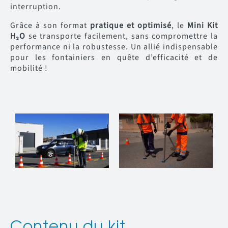
interruption.
Grâce à son format
pratique et optimisé
, le
Mini Kit
H₂O
se transporte facilement, sans compromettre la
performance ni la robustesse. Un allié indispensable
pour les fontainiers en quête d’efficacité et de
mobilité !