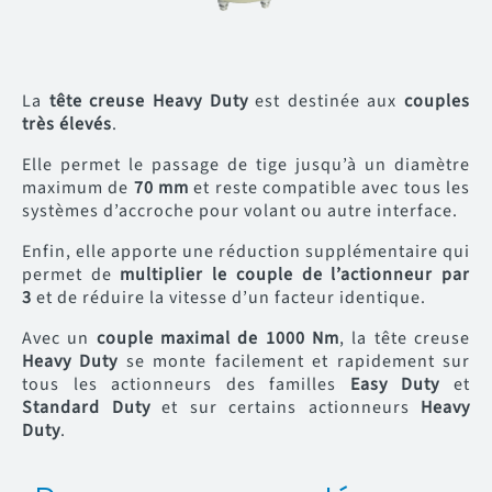
La
tête creuse Heavy Duty
est destinée aux
couples
très élevés
.
Elle permet le passage de tige jusqu’à un diamètre
maximum de
70 mm
et reste compatible avec tous les
systèmes d’accroche pour volant ou autre interface.
Enfin, elle apporte une réduction supplémentaire qui
permet de
multiplier le couple de l’actionneur par
3
et de réduire la vitesse d’un facteur identique.
Avec un
couple maximal de
1000 Nm
, la tête creuse
Heavy Duty
se monte facilement et rapidement sur
tous les actionneurs des familles
Easy Duty
et
Standard Duty
et sur certains actionneurs
Heavy
Duty
.