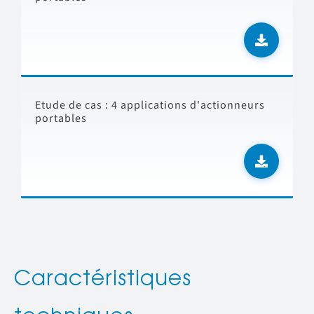
Etude de cas : 4 applications d'actionneurs
portables
Caractéristiques