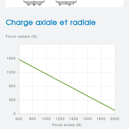
Charge axiale et radiale