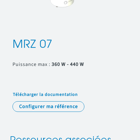
MRZ 07
Puissance max :
360 W - 440 W
Télécharger la documentation
Configurer ma référence