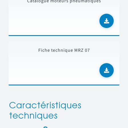
Catalogue moteurs pneumatiques
Fiche technique MRZ 07
Caractéristiques
techniques