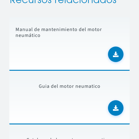
Recursos relacionados
Manual de mantenimiento del motor
neumático
Guia del motor neumatico