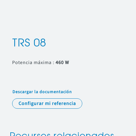
TRS 08
Potencia máxima :
460 W
Descargar la documentación
Configurar mi referencia