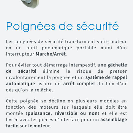
Poignées de sécurité
Les poignées de sécurité transforment votre moteur
en un outil pneumatique portable muni d’un
interrupteur
Marche/Arrêt
.
Pour éviter tout démarrage intempestif, une
gâchette
de sécurité
élimine le risque de presser
involontairement la poignée et un
système de rappel
automatique
assure un
arrêt complet
du flux d’air
dès qu’on la relâche.
Cette poignée se décline en plusieurs modèles en
fonction des moteurs sur lesquels elle doit être
montée (
puissance, réversible ou non
) et elle est
livrée avec les pièces d’interface pour un
assemblage
facile sur le moteur
.